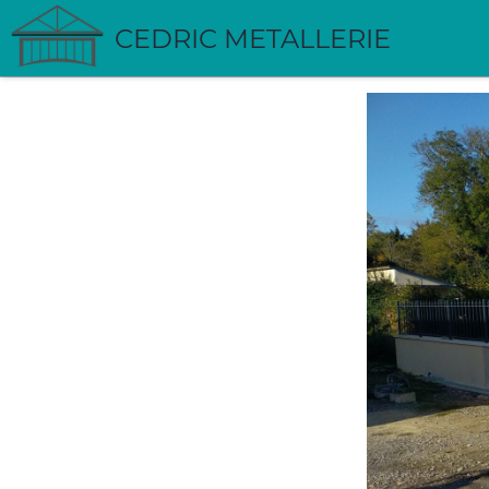
CEDRIC METALLERIE