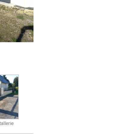
allerie